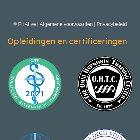
© Fit Alive |
Algemene voorwaarden
|
Privacybeleid
Opleidingen en certificeringen