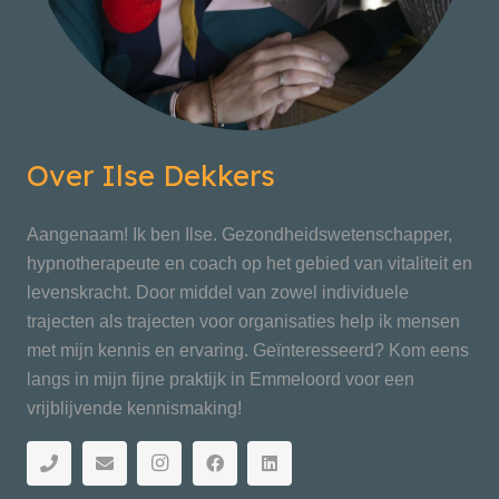
Over Ilse Dekkers
Aangenaam! Ik ben Ilse. Gezondheidswetenschapper,
hypnotherapeute en coach op het gebied van vitaliteit en
levenskracht. Door middel van zowel individuele
trajecten als trajecten voor organisaties help ik mensen
met mijn kennis en ervaring. Geïnteresseerd? Kom eens
langs in mijn fijne praktijk in Emmeloord voor een
vrijblijvende kennismaking!